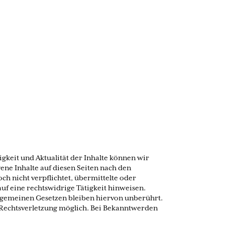
digkeit und Aktualität der Inhalte können wir
ene Inhalte auf diesen Seiten nach den
ch nicht verpflichtet, übermittelte oder
f eine rechtswidrige Tätigkeit hinweisen.
lgemeinen Gesetzen bleiben hiervon unberührt.
n Rechtsverletzung möglich. Bei Bekanntwerden